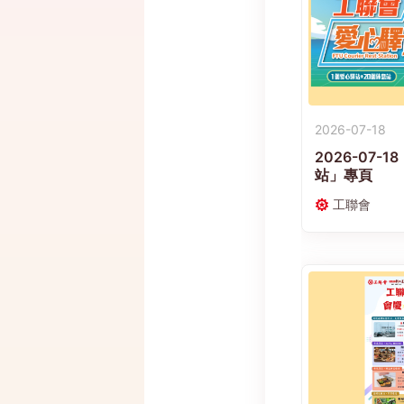
2026-07-18
2026-07-
站」專頁
工聯會