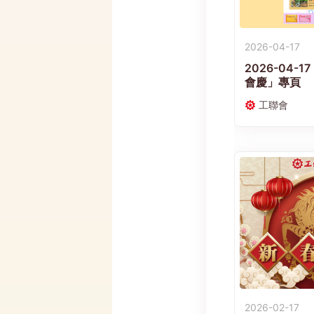
2026-04-17
2026-04-
會慶」專頁
工聯會
2026-02-17