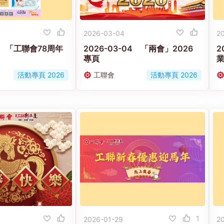
2026-03-04
2
17 「工聯會78周年
2026-03-04 「兩會」2026
2
專頁
業
活動專頁 2026
工聯會
活動專頁 2026
1
2026-01-29
2