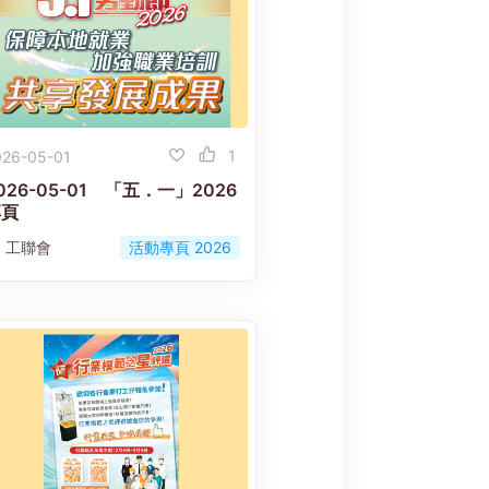
1
026-05-01
026-05-01 「五．一」2026
專頁
工聯會
活動專頁 2026