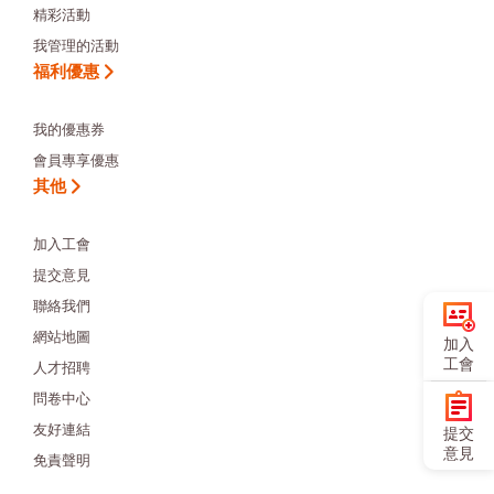
精彩活動
我管理的活動
福利優惠
我的優惠券
會員專享優惠
其他
加入工會
提交意見
聯絡我們
網站地圖
加入
工會
人才招聘
問卷中心
友好連結
提交
意見
免責聲明