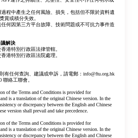
用過程中產生之任何風險、損失，包括但不限於資料遺
獎賞或積分失效。
責任何因第三方平台故障、技術問題或不可抗力事件造
爭議解決
受香港特別行政區法律管轄。
交香港特別行政區法院處理。
任何查詢、建議或申訴，請電郵：info@ftu.org.hk
700 聯絡工聯會。
ion of the Terms and Conditions is provided for
nd is a translation of the original Chinese version. In the
nsistency or discrepancy between the English and Chinese
ese version shall prevail and take precedence.
ion of the Terms and Conditions is provided for
nd is a translation of the original Chinese version. In the
nsistency or discrepancy between the English and Chinese