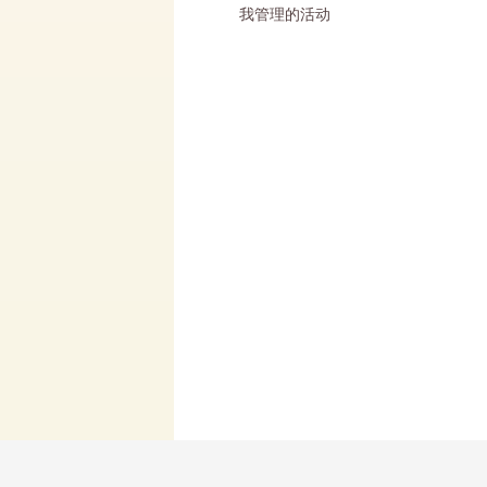
我管理的活动