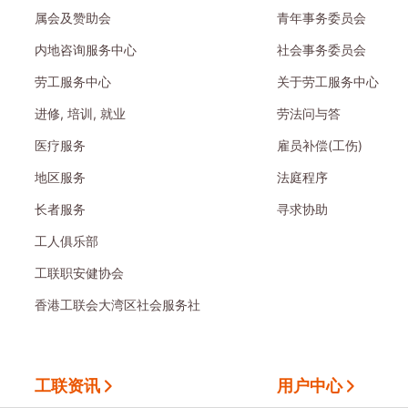
属会及赞助会
青年事务委员会
内地咨询服务中心
社会事务委员会
劳工服务中心
关于劳工服务中心
进修, 培训, 就业
劳法问与答
医疗服务
雇员补偿(工伤)
地区服务
法庭程序
长者服务
寻求协助
工人俱乐部
工联职安健协会
香港工联会大湾区社会服务社
工联资讯
用户中心