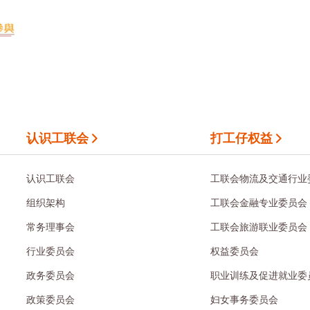
认识工联会
打工仔权益
认识工联会
工联会物流及交通行业
组织架构
工联会金融专业委员会
常务理事会
工联会旅游联业委员会
行业委员会
权益委员会
政务委员会
职业训练及促进就业委
政策委员会
妇女事务委员会