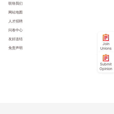
联络我们
网站地图
人才招聘
问卷中心
友好连结
Join
免责声明
Unions
Submit
Opinion