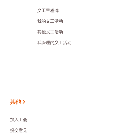
义工里程碑
我的义工活动
其他义工活动
我管理的义工活动
其他
加入工会
提交意见