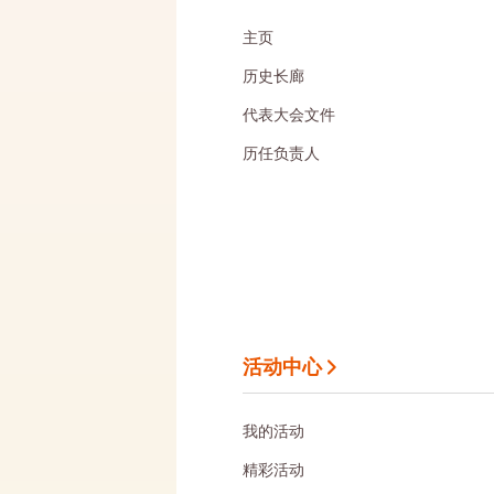
主页
历史长廊
代表大会文件
历任负责人
活动中心
我的活动
精彩活动