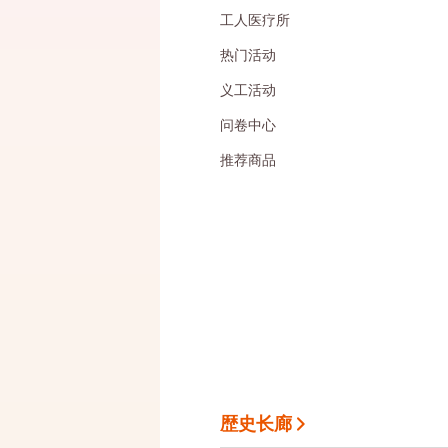
工人医疗所
热门活动
义工活动
问卷中心
推荐商品
歴史长廊