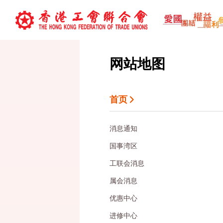
网站地图
首页
消息通知
国事湾区
工联会消息
属会消息
优惠中心
进修中心