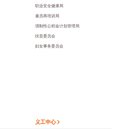
职业安全健康局
雇员再培训局
强制性公积金计划管理局
扶贫委员会
妇女事务委员会
义工中心