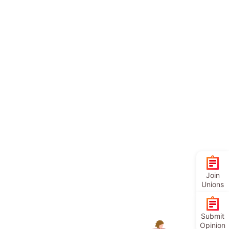
Join
Unions
Submit
Opinion