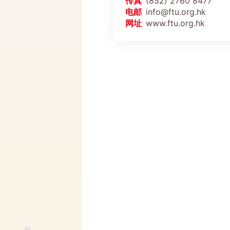
传真
(852) 2760 8477
电邮
info@ftu.org.hk
网址
www.ftu.org.hk