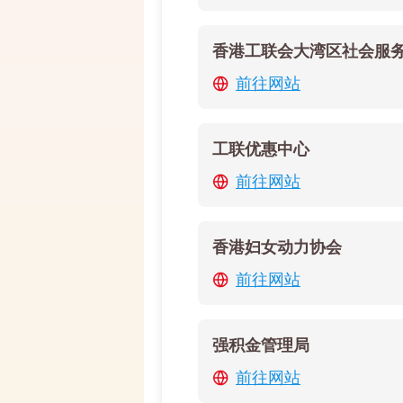
香港工联会大湾区社会服
前往网站
工联优惠中心
前往网站
香港妇女动力协会
前往网站
强积金管理局
前往网站