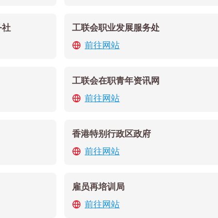
务社
工联会职业发展服务处
前往网站
工联会在职青年资讯网
前往网站
香港特别行政区政府
前往网站
雇员再培训局
前往网站