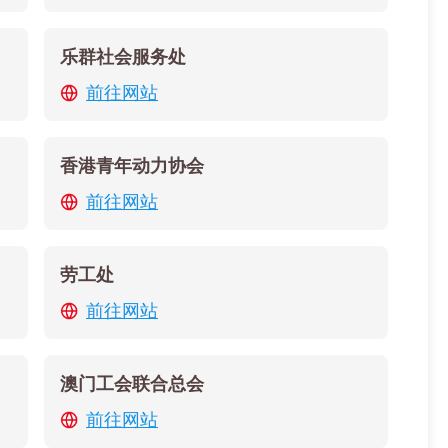
乐群社会服务处
前往网站
香港青年动力协会
前往网站
劳工处
前往网站
澳门工会联合总会
前往网站