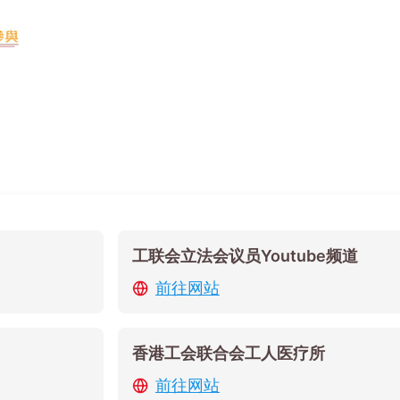
工联会立法会议员Youtube频道
前往网站
香港工会联合会工人医疗所
前往网站