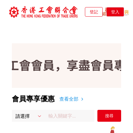
登記
登入
會員專享優惠
查看全部
請選擇
搜尋