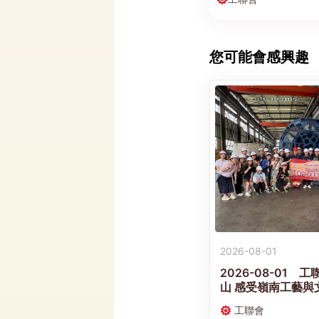
您可能會感興趣
2026-08-01
2026-08-01
山 感受嶺南工藝與
工聯會