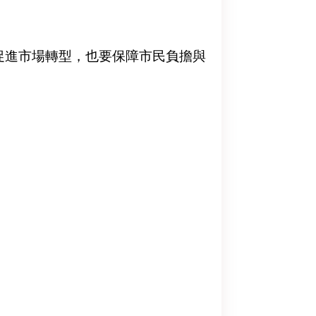
促進市場轉型，也要保障市民負擔與