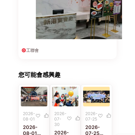
工聯會
您可能會感興趣
2026-
2026-
2026-
08-01
07-
07-25
30
2026-
2026-
2026-
08-01
07-25