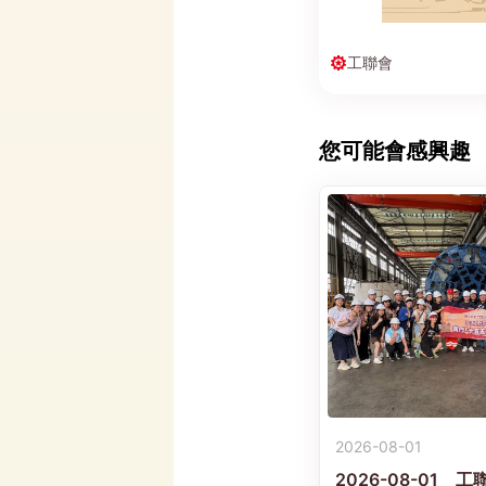
工聯會
您可能會感興趣
2026-08-01
2026-08-01