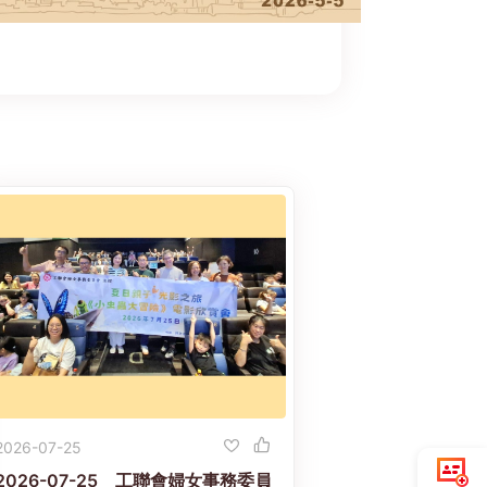
2026-07-25
2026-07-25 工聯會婦女事務委員