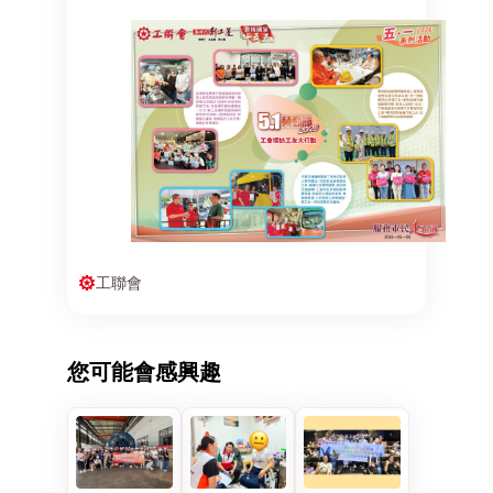
工聯會
您可能會感興趣