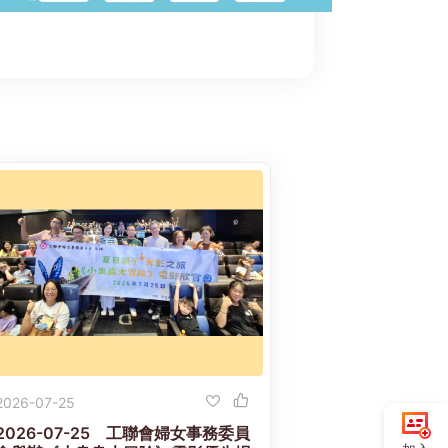
2026-07-25
2026-07-25 工聯會婦女事務委員