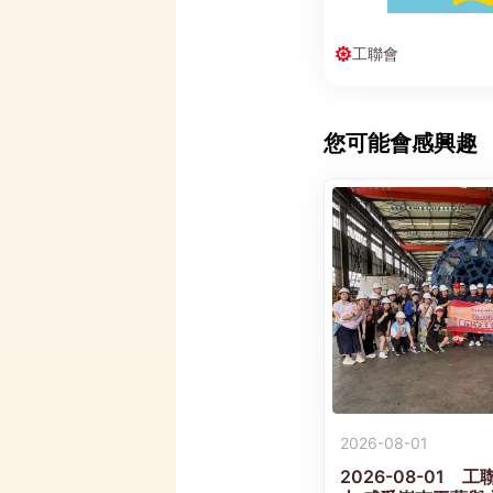
工聯會
您可能會感興趣
2026-08-01
2026-08-01