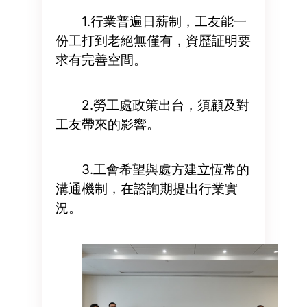
1.行業普遍日薪制，工友能一
份工打到老絕無僅有，資歷証明要
求有完善空間。
2.勞工處政策出台，須顧及對
工友帶來的影響。
3.工會希望與處方建立恆常的
溝通機制，在諮詢期提出行業實
況。