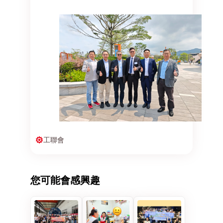
工聯會
您可能會感興趣