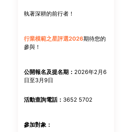
執著深耕的前行者！
行業模範之星評選2026
期待您的
參與！
公開報名及提名期：
2026年2月6
日至3月9日
活動查詢電話：
3652 5702
參加對象：