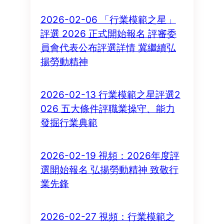
2026-02-06 「行業模範之星」
評選 2026 正式開始報名 評審委
員會代表公布評選詳情 冀繼續弘
揚勞動精神
2026-02-13 行業模範之星評選2
026 五大條件評職業操守、能力
發掘行業典範
2026-02-19 視頻：2026年度評
選開始報名 弘揚勞動精神 致敬行
業先鋒
2026-02-27 視頻：行業模範之