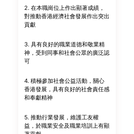
2. 在本職崗位上作出顯著成績，
對推動香港經濟社會發展作出突出
貢獻
3. 具有良好的職業道德和敬業精
神，受到同事和社會公眾的廣泛認
可
4. 積極參加社會公益活動，關心
香港發展，具有良好的社會責任感
和奉獻精神
5. 推動行業發展，維護工友權
益，於職業安全及職業培訓上有顯