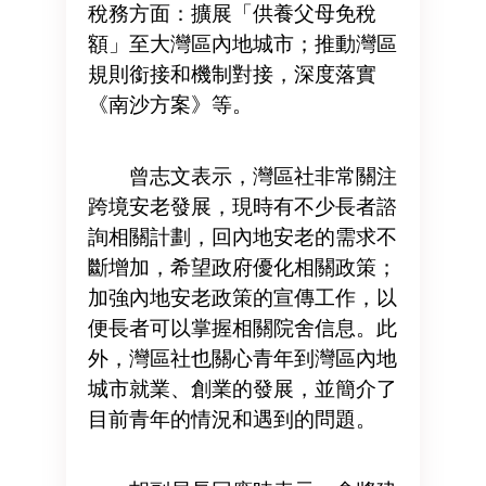
稅務方面：擴展「供養父母免稅
額」至大灣區內地城市；推動灣區
規則銜接和機制對接，深度落實
《南沙方案》等。
曾志文表示，灣區社非常關注
跨境安老發展，現時有不少長者諮
詢相關計劃，回內地安老的需求不
斷增加，希望政府優化相關政策；
加強內地安老政策的宣傳工作，以
便長者可以掌握相關院舍信息。此
外，灣區社也關心青年到灣區內地
城市就業、創業的發展，並簡介了
目前青年的情況和遇到的問題。