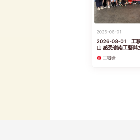
2026-08-01
2026-08-01
山 感受嶺南工藝與
工聯會