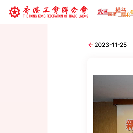
2023-11