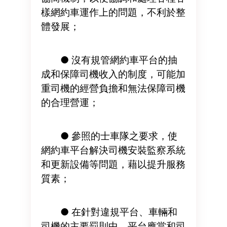
樣網約車運作上的問題，不利於整
體發展；
● 沒有規管網約車平台的抽
成和保障司機收入的制度，可能加
重司機的經營負擔和無法保障司機
的合理營運；
● 參照的士車隊之要求，使
網約車平台解決司機安裝監察系統
和更新設備等問題，藉以提升服務
質素；
● 在針對違規平台、車輛和
司機的主要罰則中，平台應當和司