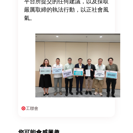
平台所提交的任何建議，以及採取
嚴厲取締的執法行動，以正社會風
氣。
工聯會
您可能會感興趣