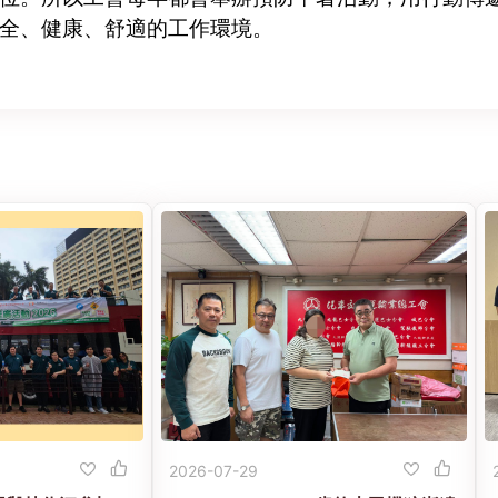
全、健康、舒適的工作環境。
2026-07-29