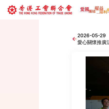
2026-05
愛心關懷推廣活