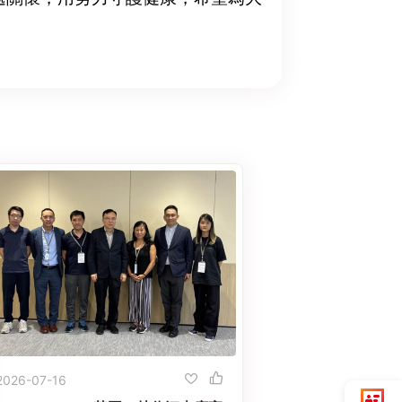
2026-07-16