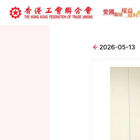
2026-05