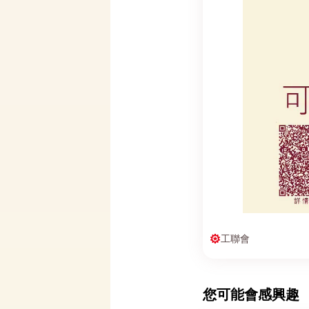
工聯會
您可能會感興趣