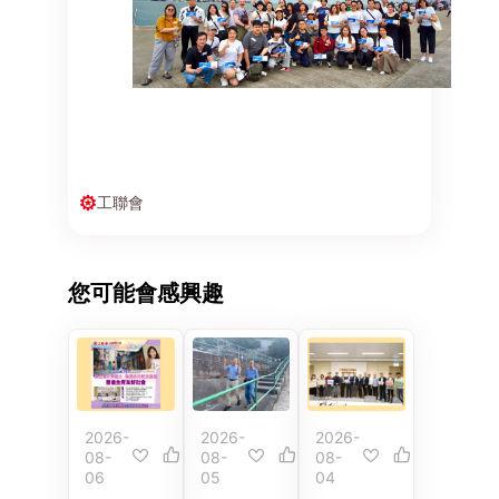
工聯會
您可能會感興趣
2026-
2026-
2026-
08-
08-
08-
06
05
04