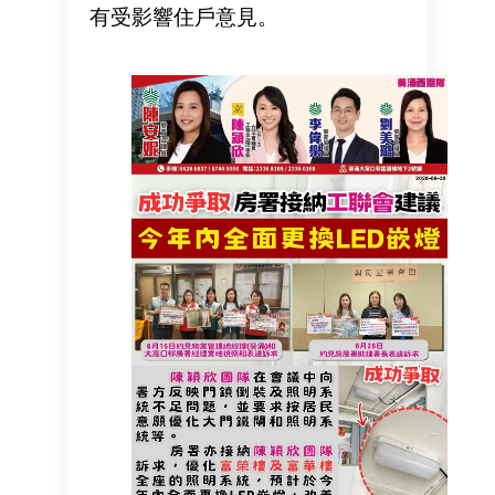
有受影響住戶意見。