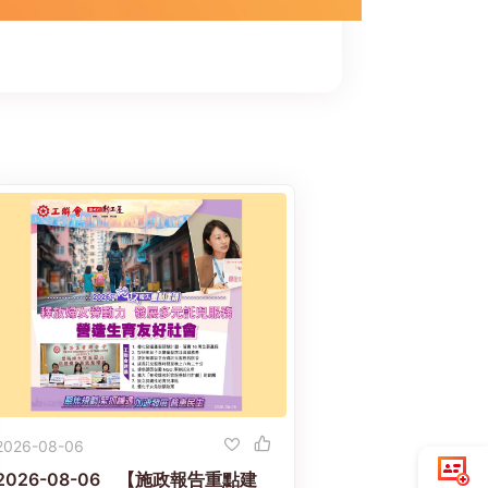
2026-08-06
2026-08-06 【施政報告重點建