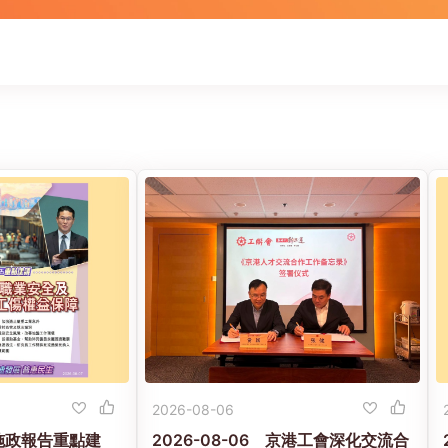
2026-08-06
 【施政報告重點建
2026-08-06 京港工會深化交流合