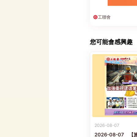
工聯會
您可能會感興趣
2026-08-07
2026-08-07