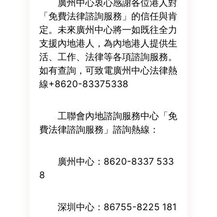
廣州中心衷心感謝各位港人對
「免費法律諮詢服務」的信任與肯
定。未來廣州中心將一如既往全力
支援內地港人，為內地港人提供生
活、工作、法律等各項諮詢服務。
如有查詢，可致電廣州中心法律熱
線+8620-83375338
工聯會內地諮詢服務中心「免
費法律諮詢服務」諮詢熱線：
廣州中心：8620-8337 533
8
深圳中心：86755-8225 181