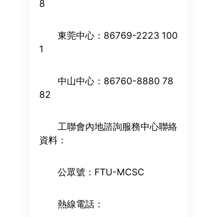
8
東莞中心：86769-2223 100
1
中山中心：86760-8880 78
82
工聯會內地諮詢服務中心聯絡
資料：
公眾號：FTU-MCSC
熱線電話：