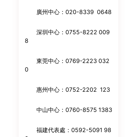
廣州中心：020-8339 0648
深圳中心：0755-8222 009
8
東莞中心：0769-2223 032
0
惠州中心：0752-2202 123
中山中心：0760-8575 1383
福建代表處：0592-5091 98