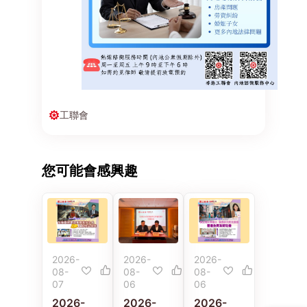
工聯會
您可能會感興趣
2026-
2026-
2026-
08-
08-
08-
07
06
06
2026-
2026-
2026-