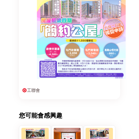
工聯會
您可能會感興趣