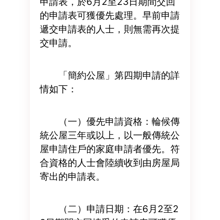
申請表，於6月2至23日期間交回
的申請表可獲優先處理。早前申請
遞交申請表的人士，則無需再次提
交申請。
「簡約公屋」第四期申請的詳
情如下：
（一）優先申請資格：輪候傳
統公屋三年或以上，以一般傳統公
屋申請住戶的家庭申請者優先。符
合資格的人士會陸續收到由房屋局
寄出的申請表。
（二）申請日期：在6月2至2