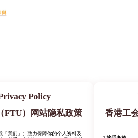
Privacy Policy
（FTU）网站隐私政策
香港工会
或「我们」）致力保障你的个人资料及
1.接受条款