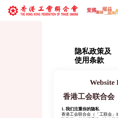
隐私政策及
使用条款
Website 
香港工会联合会
1. 我们注重你的隐私
香港工会联合会（「工联会」