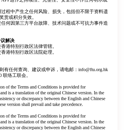
用过程中产生之任何风险、损失，包括但不限于资料遗
奖赏或积分失效。
责任何因第三方平台故障、技术问题或不可抗力事件造
争议解决
受香港特别行政区法律管辖。
交香港特别行政区法院处理。
任何查询、建议或申诉，请电邮：info@ftu.org.hk
700 联络工联会。
ion of the Terms and Conditions is provided for
nd is a translation of the original Chinese version. In the
nsistency or discrepancy between the English and Chinese
ese version shall prevail and take precedence.
ion of the Terms and Conditions is provided for
nd is a translation of the original Chinese version. In the
nsistency or discrepancy between the English and Chinese