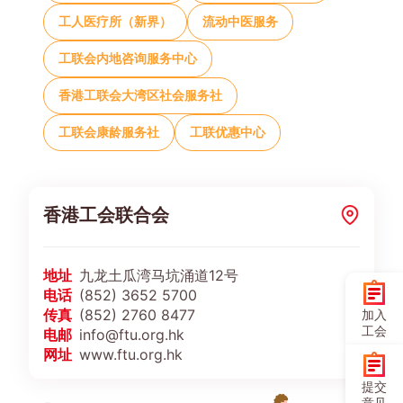
工人医疗所（新界）
流动中医服务
工联会内地咨询服务中心
香港工联会大湾区社会服务社
工联会康龄服务社
工联优惠中心
香港工会联合会
地址
九龙土瓜湾马坑涌道12号
电话
(852) 3652 5700
传真
(852) 2760 8477
加入
工会
电邮
info@ftu.org.hk
网址
www.ftu.org.hk
提交
意见