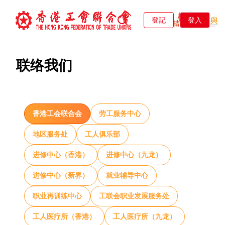
登記
登入
联络我们
香港工会联合会
劳工服务中心
地区服务处
工人俱乐部
进修中心（香港）
进修中心（九龙）
进修中心（新界）
就业辅导中心
职业再训练中心
工联会职业发展服务处
工人医疗所（香港）
工人医疗所（九龙）