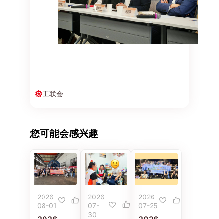
工联会
您可能会感兴趣
2026-
2026-
2026-
08-01
07-
07-25
30
2026-
2026-