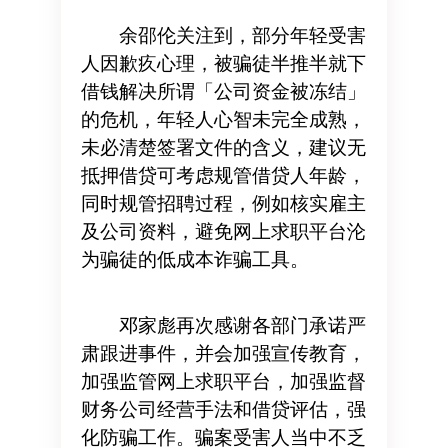
余邵伦关注到，部分年轻受害
人因歉疚心理，被骗徒半推半就下
借钱解决所谓「公司资金被冻结」
的危机，年轻人心智未完全成熟，
未必清楚签署文件的含义，建议无
抵押借贷可考虑规管借贷人年龄，
同时规管招聘过程，例如核实雇主
及公司资料，避免网上求职平台沦
为骗徒的低成本诈骗工具。
邓家彪再次感谢各部门承诺严
肃跟进事件，并会加强宣传教育，
加强监管网上求职平台，加强监督
财务公司经营手法和借贷评估，强
化防骗工作。骗案受害人当中不乏