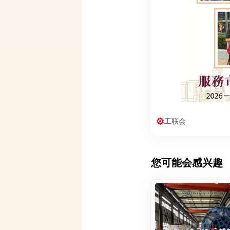
工联会
您可能会感兴趣