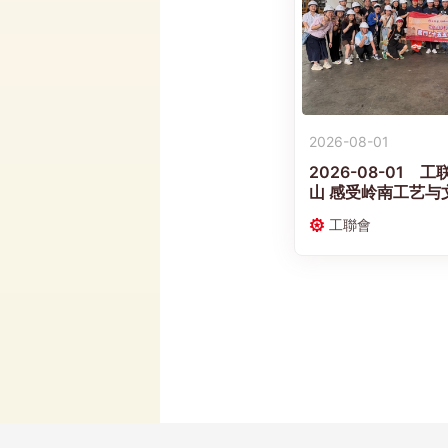
2026-08-01
2026-08-01
山 感受岭南工艺与
工聯會