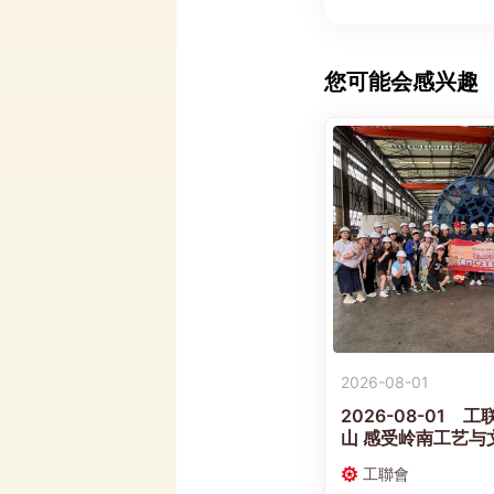
您可能会感兴趣
2026-08-01
2026-08-01
山 感受岭南工艺与
工聯會