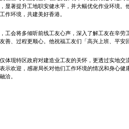
，显著提升工地职安健水平，并大幅优化作业环境。
工作环境，共建美好香港。
，工会将多倾听前线工友心声，深入了解工友在辛劳
友善、过程更顺心。他祝福工友们「高兴上班、平安
仅体现特区政府对建造业工友的关怀，更透过实地交
表示欢迎，感谢局长对他们工作环境的情况和身心健
融洽。