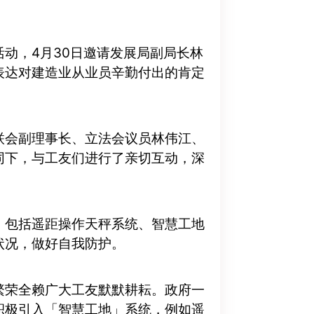
动，4月30日邀请发展局副局长林
表达对建造业从业员辛勤付出的肯定
联会副理事长、立法会议员林伟江、
同下，与工友们进行了亲切互动，深
，包括遥距操作天秤系统、智慧工地
状况，做好自我防护。
繁荣全赖广大工友默默耕耘。政府一
积极引入「智慧工地」系统，例如遥