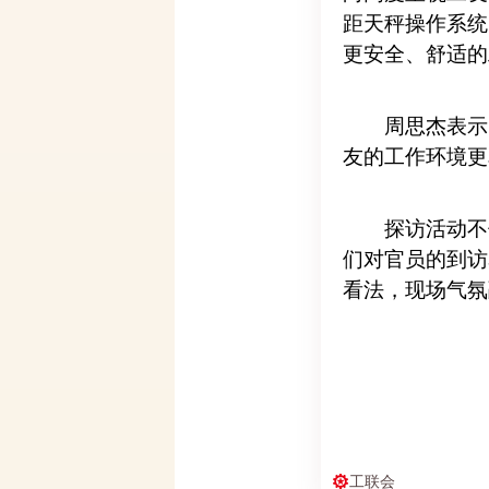
距天秤操作系统
更安全、舒适的
周思杰表示
友的工作环境更
探访活动不
们对官员的到访
看法，现场气氛
工联会