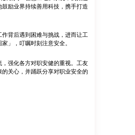
他鼓励业界持续善用科技，携手打造
工作背后遇到困难与挑战，进而让工
回家」，叮嘱时刻注意安全。
流，强化各方对职安健的重视。工友
康的关心，并踊跃分享对职业安全的