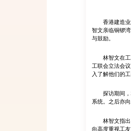
香港建造业
智文亲临铜锣湾
与鼓励。
林智文在工
工联会立法会议
入了解他们的工
探访期间，
系统。之后亦向
林智文指出
向高度重视工友