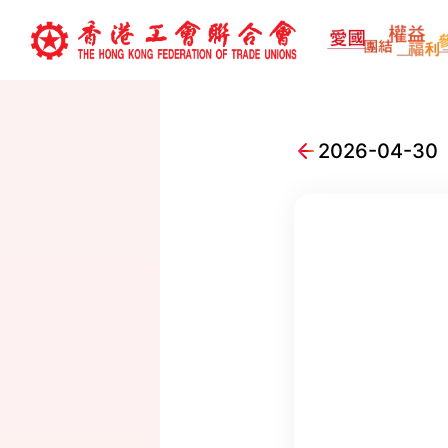
2026-04