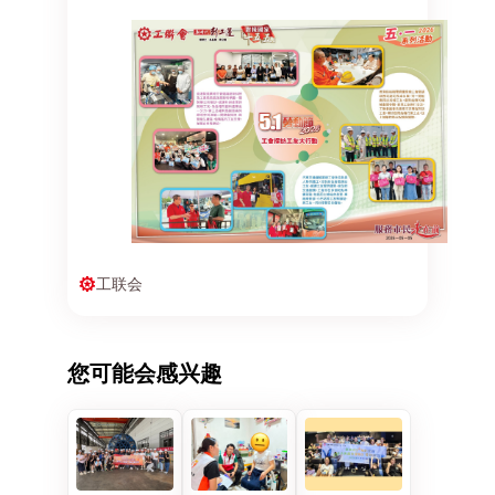
工联会
您可能会感兴趣