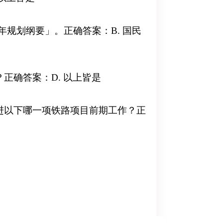
年规划纲要」。正确答案：B. 国民
正确答案：D. 以上皆是
推进以下哪一项铁路项目前期工作？正