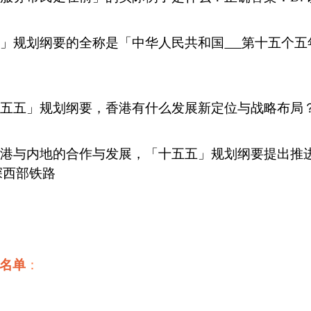
五五」规划纲要的全称是「中华人民共和国
第十五个五
「十五五」规划纲要，香港有什么发展新定位与战略布局？
进香港与内地的合作与发展，「十五五」规划纲要提出
深西部铁路
名单
：