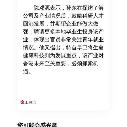
陈邓源表示，孙东在探访了解
公司及产业情况后，鼓励科研人才
回港发展，并期望企业能做大做
强，聘请更多本地毕业生投身该产
业，体现出官员非常关注青年就业
情况。他又指出，特首早已将生命
健康科技列为发展重点，该产业对
香港未来至关重要，必须抓紧机
遇。
工联会
您可能会感兴趣