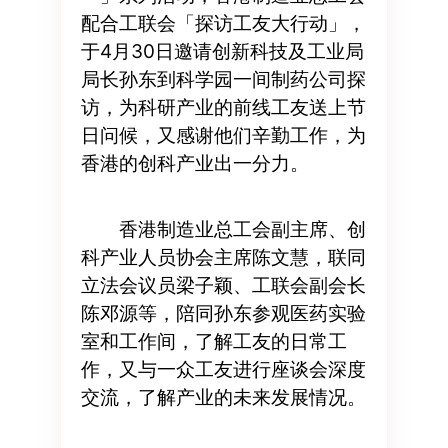
配合工联会「探访工友大行动」，
于4月30日邀请创新科技及工业局
局长孙东到科学园一间制药公司探
访，为科研产业的前线工友送上节
日问候，又感谢他们辛勤工作，为
香港的创科产业出一分力。
香港制造业总工会副主席、创
科产业人员协会主席陈文慧，联同
立法会议员梁子颖、工联会副会长
陈邓源等，陪同孙东参观医药实验
室和工作间，了解工友的日常工
作，又与一众工友进行座谈会深度
交流，了解产业的未来发展情况。