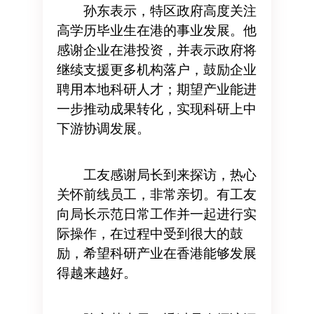
孙东表示，特区政府高度关注
高学历毕业生在港的事业发展。他
感谢企业在港投资，并表示政府将
继续支援更多机构落户，鼓励企业
聘用本地科研人才；期望产业能进
一步推动成果转化，实现科研上中
下游协调发展。
工友感谢局长到来探访，热心
关怀前线员工，非常亲切。有工友
向局长示范日常工作并一起进行实
际操作，在过程中受到很大的鼓
励，希望科研产业在香港能够发展
得越来越好。