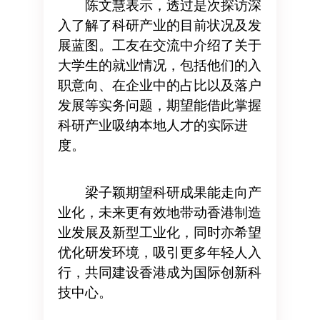
陈文慧表示，透过是次探访深
入了解了科研产业的目前状况及发
展蓝图。工友在交流中介绍了关于
大学生的就业情况，包括他们的入
职意向、在企业中的占比以及落户
发展等实务问题，期望能借此掌握
科研产业吸纳本地人才的实际进
度。
梁子颖期望科研成果能走向产
业化，未来更有效地带动香港制造
业发展及新型工业化，同时亦希望
优化研发环境，吸引更多年轻人入
行，共同建设香港成为国际创新科
技中心。