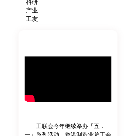
科研
产业
工友
工联会今年继续举办「五．
一」系列活动，香港制造业总工会