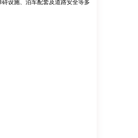
障碍设施、泊车配套及道路安全等多