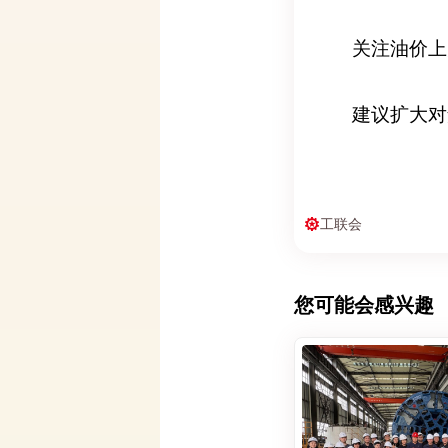
关注油价上
建议扩大对
工联会
您可能会感兴趣