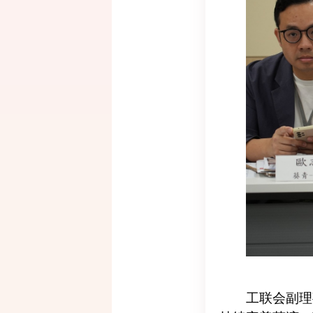
工联会副理