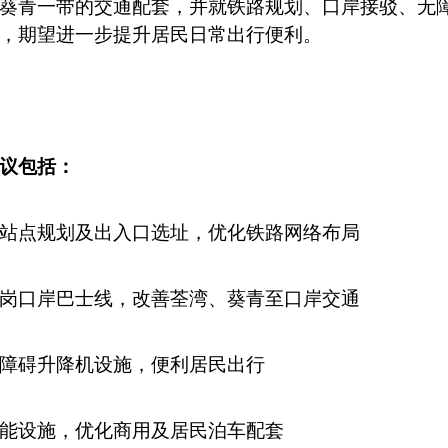
葵青一带的交通配套，并就铁路规划、口岸接驳、无
，期望进一步提升居民日常出行便利。
议包括：
站点规划及出入口选址，优化铁路网络布局
岗口岸巴士线，改善荃湾、葵青至口岸交通
障碍升降机设施，便利居民出行
能设施，优化商用及居民泊车配套