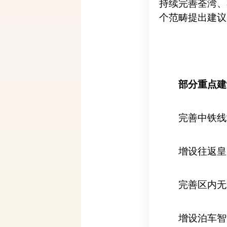
持续完善荃湾、
个范畴提出建议
部分重点建
完善中铁线
增设往返皇
完善区内无
增设泊车智