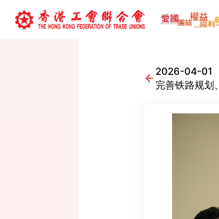
2026-04
完善铁路规划