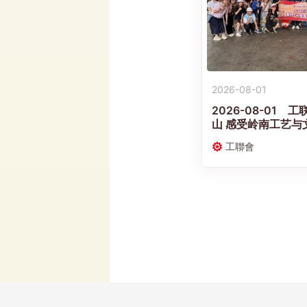
2026-08-01
2026-08-01
山 感受岭南工艺与
工聯會