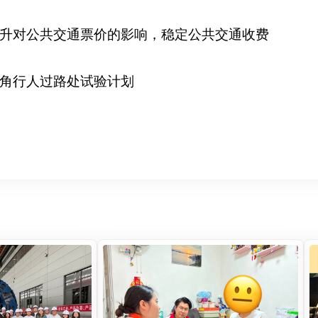
升对公共交通票价的影响，稳定公共交通收费
角行人过路处试验计划