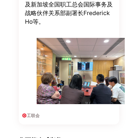
及新加坡全国职工总会国际事务及
战略伙伴关系部副署长Frederick
Ho等。
工联会