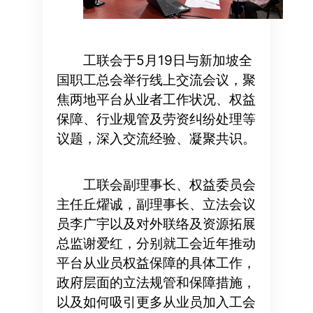
工联会于5月19日与新加坡全
国职工总会举行线上交流会议，聚
焦两地平台从业者工作状况、权益
保障、行业规管及劳资纠纷处理等
议题，深入交流经验、凝聚共识。
工联会副理事长、权益委员会
主任丘燿诚，副理事长、立法会议
员李广宇以及对外联络及资源拓展
总监谢爱红，分别就工会近年推动
平台从业员权益保障的具体工作，
政府层面的立法规管和保障措施，
以及如何吸引更多从业员加入工会