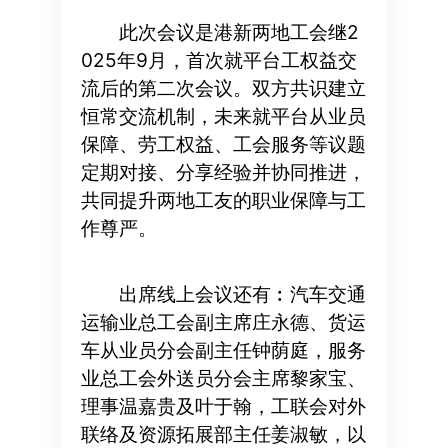
此次会议是港新两地工会继2
025年9月，首次就平台工权益交
流后的第二次会议。双方共识建立
恒常交流机制，未来就平台从业员
保障、劳工权益、工会服务等议题
定期对接、分享经验并协同推进，
共同提升两地工友的职业保障与工
作尊严。
出席线上会议还有︰汽车交通
运输业总工会副主席庄永德、货运
车从业员分会副主任钟荫庭，服务
业总工会外送员分会主席黎家宝、
理事温嘉贵及叶于翰，工联会对外
联络及资源拓展部主任姜淑敏，以