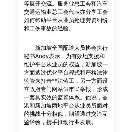
等展开交流。服务业总工会和汽车
交通运输业总工会代表亦分享工会
如何帮助平台从业员处理劳资纠纷
和工伤事故的经验。
新加坡全国配送人员协会执行
秘书Andy表示，为有效地支援和
维护平台从业员的权益，新加坡一
方面透过优化平台程式和严格法律
监管来打击非法劳工，另一方面设
立政府专门网站供市民举报，形成
一套具实效的监督体系。他说，香
港和新加坡两地平台从业员所面对
的挑战十分相似，期望透过交流互
鉴经验，携手推动行业发展。