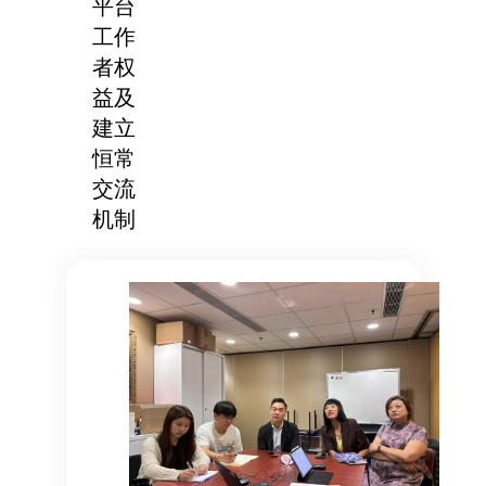
平台
工作
者权
益及
建立
恒常
交流
机制