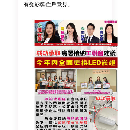
有受影響住戶意見。