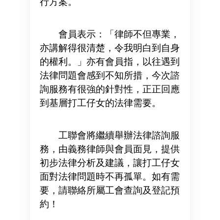
行方案。
會員表示：「律師不但專業，
亦講解得很清楚，令我明白到自身
的權利。」亦有會員指，以往遇到
法律問題會感到不知所措，今次諮
詢服務有很強的針對性，正正回應
到基層打工仔女的法律需要。
工聯會將繼續舉辦法律諮詢服
務，由義務律師與會員面見，提供
初步法律分析及建議，讓打工仔女
面對法律問題時不再孤單。如有需
要，請聯絡所屬工會查詢及登記預
約！