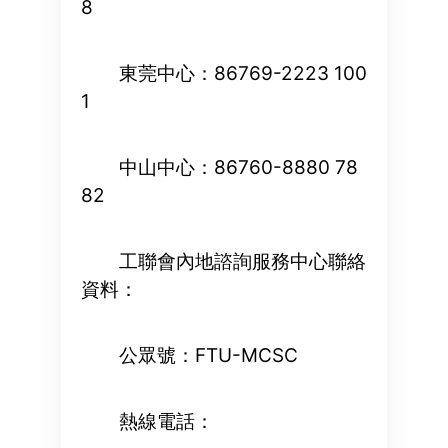
8
東莞中心：86769-2223 100
1
中山中心：86760-8880 78
82
工聯會內地諮詢服務中心聯絡
資料：
公眾號：FTU-MCSC
熱線電話：