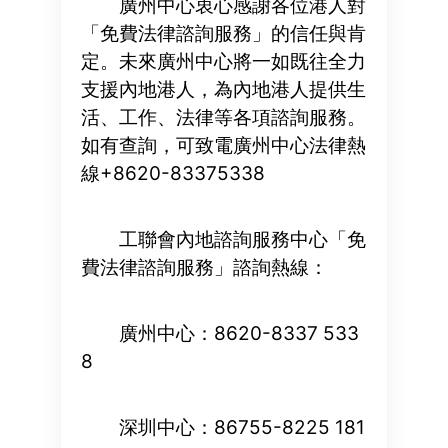
廣州中心衷心感謝各位港人對
「免費法律諮詢服務」的信任與肯
定。未來廣州中心將一如既往全力
支援內地港人，為內地港人提供生
活、工作、法律等各項諮詢服務。
如有查詢，可致電廣州中心法律熱
線+8620-83375338
工聯會內地諮詢服務中心「免
費法律諮詢服務」諮詢熱線：
廣州中心：8620-8337 533
8
深圳中心：86755-8225 181