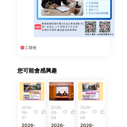
工聯會
您可能會感興趣
2026-
2026-
2026-
08-
08-
08-
07
06
06
2026-
2026-
2026-