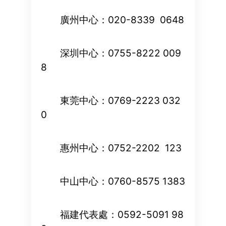
廣州中心：020-8339 0648
深圳中心：0755-8222 009
8
東莞中心：0769-2223 032
0
惠州中心：0752-2202 123
中山中心：0760-8575 1383
福建代表處：0592-5091 98