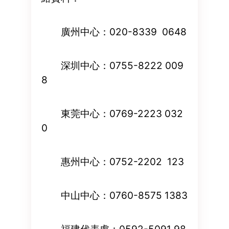
廣州中心：020-8339 0648
深圳中心：0755-8222 009
8
東莞中心：0769-2223 032
0
惠州中心：0752-2202 123
中山中心：0760-8575 1383