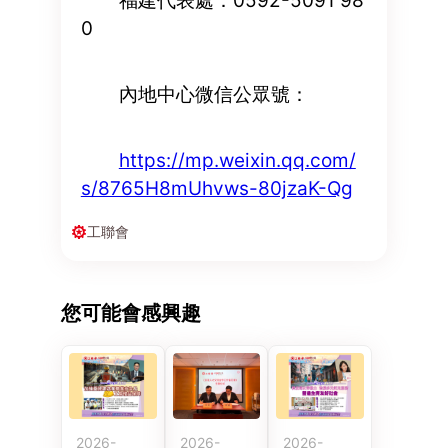
福建代表處：0592-5091 98
0
內地中心微信公眾號：
https://mp.weixin.qq.com/
s/8765H8mUhvws-80jzaK-Qg
工聯會
您可能會感興趣
2026-
2026-
2026-