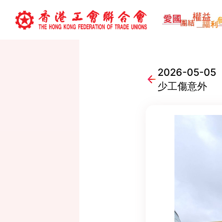
2026-05
少工傷意外