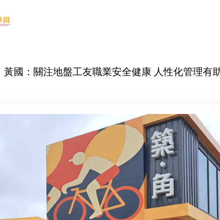
-05 黃國：關注地盤工友職業安全健康 人性化管理有