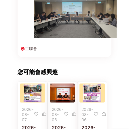
工聯會
您可能會感興趣
2026-
2026-
2026-
08-
08-
08-
07
06
06
2026-
2026-
2026-