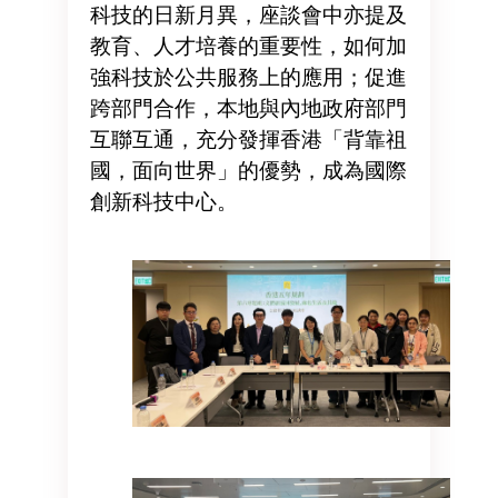
科技的日新月異，座談會中亦提及
教育、人才培養的重要性，如何加
強科技於公共服務上的應用；促進
跨部門合作，本地與內地政府部門
互聯互通，充分發揮香港「背靠祖
國，面向世界」的優勢，成為國際
創新科技中心。