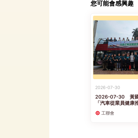
您可能會感興趣
2026-07-30
2026-07-30
「汽車從業員健康推
共同推動業界「職
工聯會