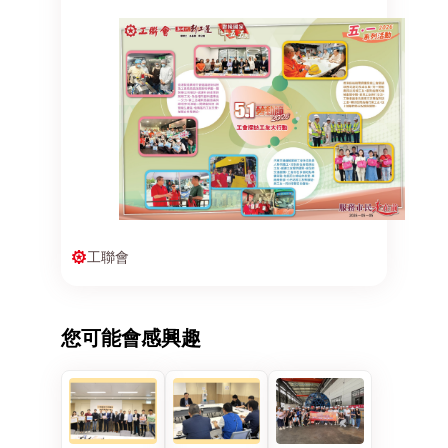
工聯會
您可能會感興趣