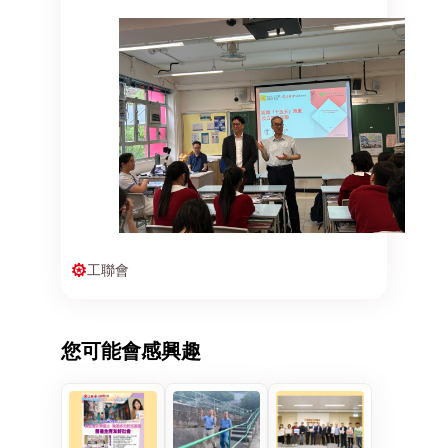
工聯會
您可能會感興趣