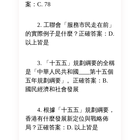
案：C. 78
2. 工聯會「服務市民走在前」
的實際例子是什麼？正確答案：D.
以上皆是
3. 「十五五」規劃綱要的全稱
是「中華人民共和國
第十五個
五年規劃綱要」。正確答案：B.
國民經濟和社會發展
4. 根據「十五五」規劃綱要，
香港有什麼發展新定位與戰略佈
局？正確答案：D. 以上皆是