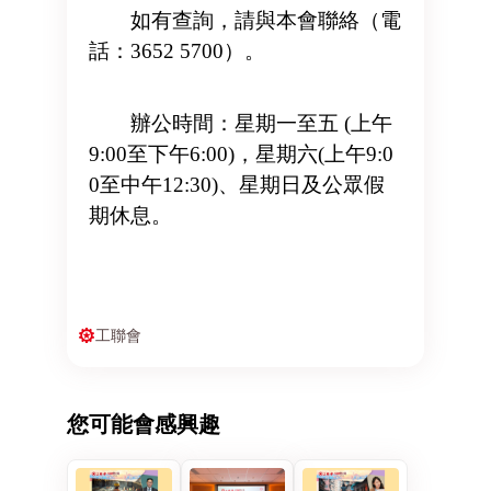
如有查詢，請與本會聯絡（電
話：3652 5700）。
辦公時間：星期一至五 (上午
9:00至下午6:00)，星期六(上午9:0
0至中午12:30)、星期日及公眾假
期休息。
工聯會
您可能會感興趣