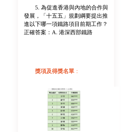
5. 為促進香港與內地的合作與
發展，「十五五」規劃綱要提出推
進以下哪一項鐵路項目前期工作？
正確答案：A. 港深西部鐵路
獎項及得獎名單
：