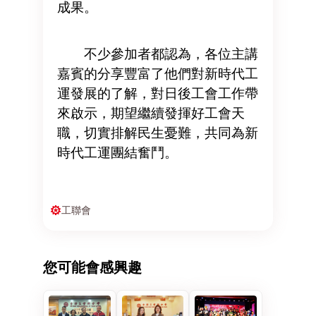
成果。
不少參加者都認為，各位主講
嘉賓的分享豐富了他們對新時代工
運發展的了解，對日後工會工作帶
來啟示，期望繼續發揮好工會天
職，切實排解民生憂難，共同為新
時代工運團結奮鬥。
工聯會
您可能會感興趣